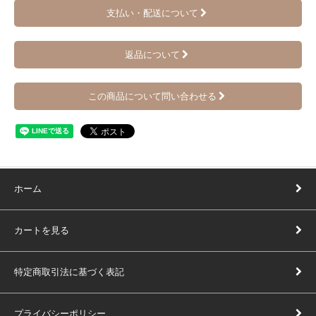
支払い・配送について
返品について
この商品について問い合わせる
ホーム
カートを見る
特定商取引法に基づく表記
プライバシーポリシー