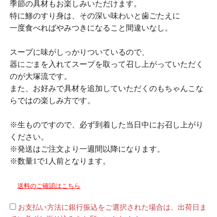
季節の具材もお楽しみいただけます。
特に鯵のすり身は、その深い味わいと歯ごたえに
一度食べればやみつきになること間違いなし。
スープに味がしっかりついているので、
器にごまを入れてスープを取って召し上がっていただく
のが大塚流です。
また、お好みで具材を追加していただくのもちゃんこな
らではの楽しみ方です。
※生ものですので、必ず到着した当日中にお召し上がり
ください。
※発送はご注文より一週間以降になります。
※数量1で1人前となります。
送料のご確認はこちら
お支払い方法に銀行振込をご選択された場合は、出荷日ま