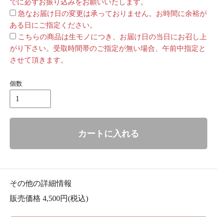
でに必ずお振り込みをお願いいたします。
急なお届け日の変更は承っておりません。お時間に余裕が
ある日にご指定ください。
こちらの商品は生モノにつき、お届け日の当日にお召し上
がり下さい。受取時間帯のご指定が無い場合、午前中指定と
させて頂きます。
個数
カートに入れる
その他の詳細情報
販売価格 4,500円(税込)